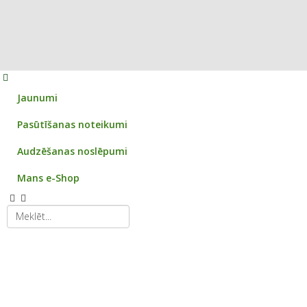
Jaunumi
Pasūtīšanas noteikumi
Audzēšanas noslēpumi
Mans e-Shop