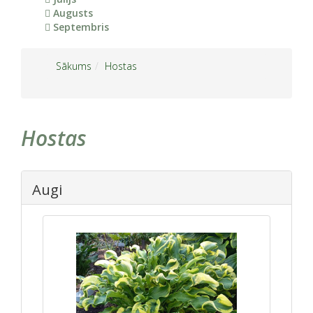
Augusts
Septembris
Sākums
Hostas
Hostas
Augi