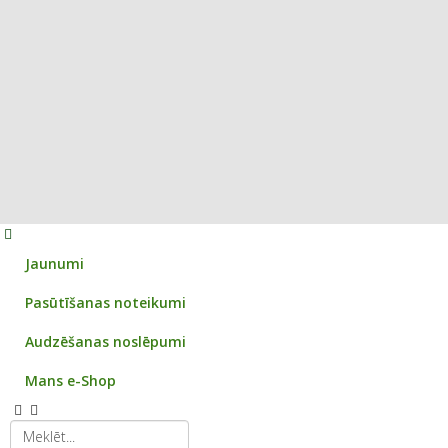
Jaunumi
Pasūtīšanas noteikumi
Audzēšanas noslēpumi
Mans e-Shop