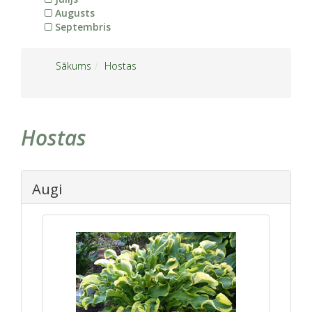
Augusts
Septembris
Sākums
Hostas
Hostas
Augi