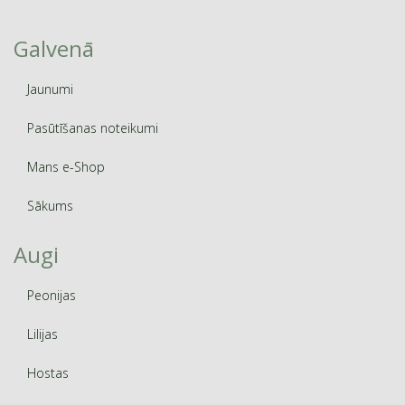
Galvenā
Jaunumi
Pasūtīšanas noteikumi
Mans e-Shop
Sākums
Augi
Peonijas
Lilijas
Hostas