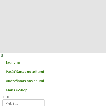
Jaunumi
Pasūtīšanas noteikumi
Audzēšanas noslēpumi
Mans e-Shop