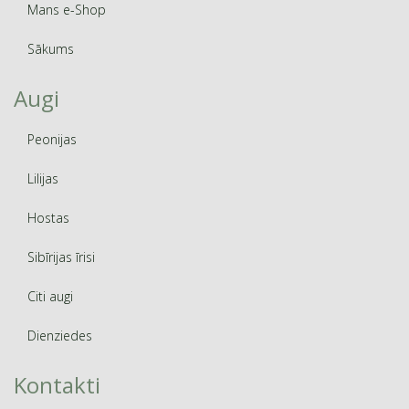
Mans e-Shop
Sākums
Augi
Peonijas
Lilijas
Hostas
Sibīrijas īrisi
Citi augi
Dienziedes
Kontakti