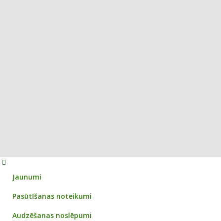
Jaunumi
Pasūtīšanas noteikumi
Audzēšanas noslēpumi