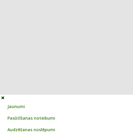
Jaunumi
Pasūtīšanas noteikumi
Audzēšanas noslēpumi