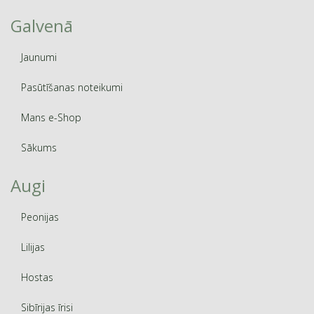
Galvenā
Jaunumi
Pasūtīšanas noteikumi
Mans e-Shop
Sākums
Augi
Peonijas
Lilijas
Hostas
Sibīrijas īrisi