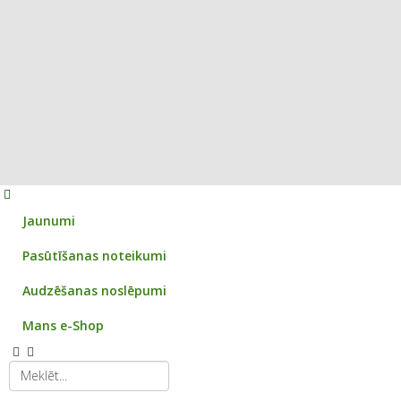
Jaunumi
Pasūtīšanas noteikumi
Audzēšanas noslēpumi
Mans e-Shop